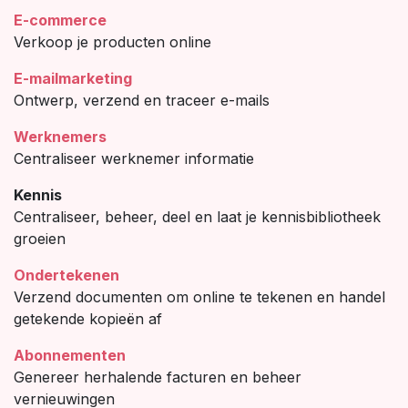
E-commerce
Verkoop je producten online
E-mailmarketing
Ontwerp, verzend en traceer e-mails
Werknemers
Centraliseer werknemer informatie
Kennis
Centraliseer, beheer, deel en laat je kennisbibliotheek
groeien
Ondertekenen
Verzend documenten om online te tekenen en handel
getekende kopieën af
Abonnementen
Genereer herhalende facturen en beheer
vernieuwingen