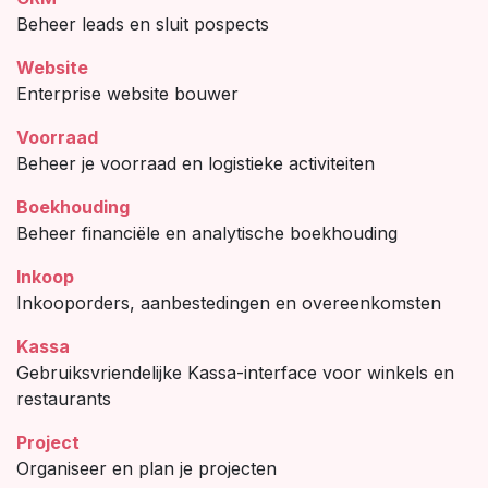
Beheer leads en sluit pospects
Website
Enterprise website bouwer
Voorraad
Beheer je voorraad en logistieke activiteiten
Boekhouding
Beheer financiële en analytische boekhouding
Inkoop
Inkooporders, aanbestedingen en overeenkomsten
Kassa
Gebruiksvriendelijke Kassa-interface voor winkels en
restaurants
Project
Organiseer en plan je projecten