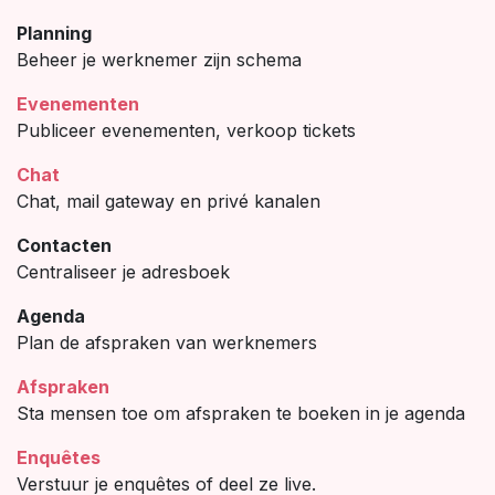
Planning
Beheer je werknemer zijn schema
Evenementen
Publiceer evenementen, verkoop tickets
Chat
Chat, mail gateway en privé kanalen
Contacten
Centraliseer je adresboek
Agenda
Plan de afspraken van werknemers
Afspraken
Sta mensen toe om afspraken te boeken in je agenda
Enquêtes
Verstuur je enquêtes of deel ze live.