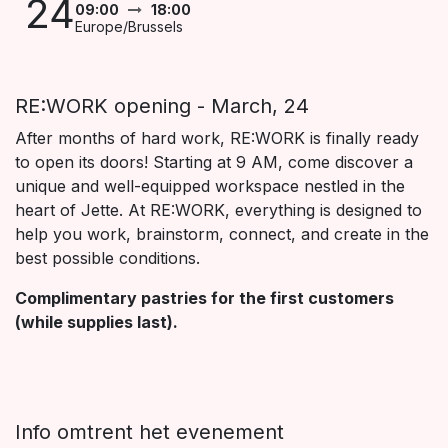
24
09:00
18:00
Europe/Brussels
RE:WORK opening - March, 24
After months of hard work, RE:WORK is finally ready
to open its doors! Starting at 9 AM, come discover a
unique and well-equipped workspace nestled in the
heart of Jette. At RE:WORK, everything is designed to
help you work, brainstorm, connect, and create in the
best possible conditions.
Complimentary pastries for the first customers
(while supplies last).
Info omtrent het evenement