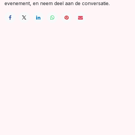
evenement, en neem deel aan de conversatie.