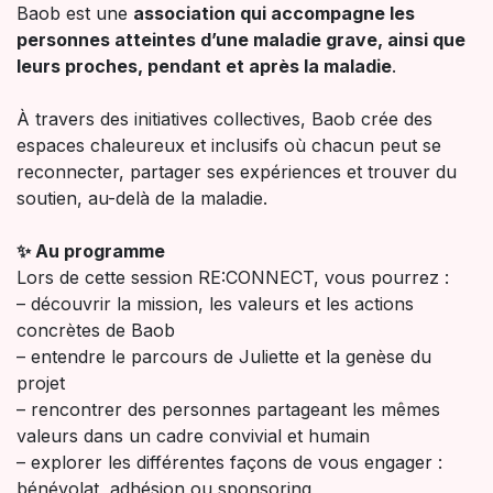
Baob est une
association qui accompagne les
personnes atteintes d’une maladie grave, ainsi que
leurs proches, pendant et après la maladie
.
À travers des initiatives collectives, Baob crée des
espaces chaleureux et inclusifs où chacun peut se
reconnecter, partager ses expériences et trouver du
soutien, au-delà de la maladie.​
✨ Au programme
Lors de cette session RE:CONNECT, vous pourrez :
– découvrir la mission, les valeurs et les actions
concrètes de Baob
– entendre le parcours de Juliette et la genèse du
projet
– rencontrer des personnes partageant les mêmes
valeurs dans un cadre convivial et humain
– explorer les différentes façons de vous engager :
bénévolat, adhésion ou sponsoring