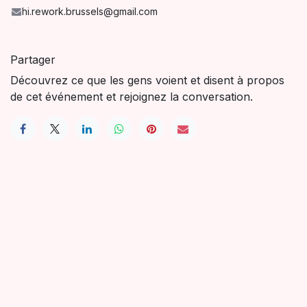
hi.rework.brussels@gmail.com
Partager
Découvrez ce que les gens voient et disent à propos
de cet événement et rejoignez la conversation.