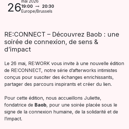
mai 2026
26
19:00
20:30
Europe/Brussels
RE:CONNECT – Découvrez Baob : une
soirée de connexion, de sens &
d’impact
Le 26 mai, RE:WORK vous invite à une nouvelle édition
de RE:CONNECT, notre série d’afterworks intimistes
conçus pour susciter des échanges enrichissants,
partager des parcours inspirants et créer du lien.
Pour cette édition, nous accueillons Juliette,
fondatrice de
Baob
, pour une soirée placée sous le
signe de la connexion humaine, de la solidarité et de
l’impact.