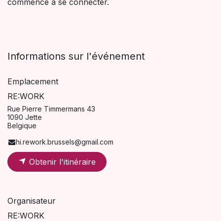
commence à se connecter.
Informations sur l'événement
Emplacement
RE:WORK
Rue Pierre Timmermans 43
1090 Jette
Belgique
hi.rework.brussels@gmail.com
Obtenir l'itinéraire
Organisateur
RE:WORK