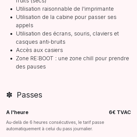
fruits (secs)
Utilisation raisonnable de l'imprimante
Utilisation de la cabine pour passer ses
appels
Utilisation des écrans, souris, claviers et
casques anti-bruits
Accès aux casiers
Zone RE:BOOT : une zone chill pour prendre
des pauses
✽ Passes
A l'heure
6€ TVAC
Au-delà de 6 heures consécutives, le tarif passe
automatiquement à celui du pass journalier.