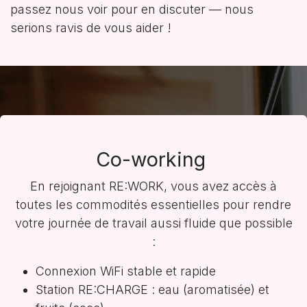
passez nous voir pour en discuter — nous
serions ravis de vous aider !
Co-working
En rejoignant RE:WORK, vous avez accès à
toutes les commodités essentielles pour rendre
votre journée de travail aussi fluide que possible
:
Connexion WiFi stable et rapide
Station RE:CHARGE : eau (aromatisée) et