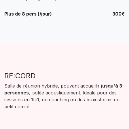
Plus de 8 pers (/jour)
300€
RE:CORD
Salle de réunion hybride, pouvant accueillir
jusqu'à 3
personnes
, isolée acoustiquement. Idéale pour des
sessions en 1to1, du coaching ou des brainstorms en
petit comité.