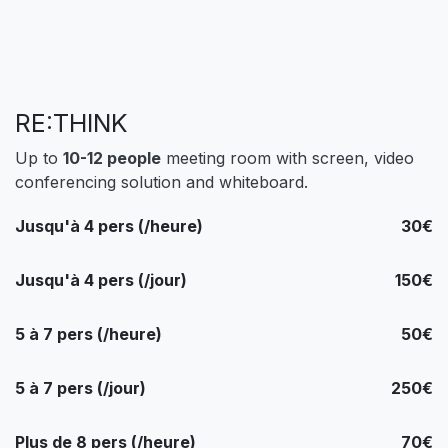
RE:THINK
Up to
10-12 people
meeting room with screen, video
conferencing solution and whiteboard.
Jusqu'à 4 pers (/heure)
30€
Jusqu'à 4 pers (/jour)
150€
5 à 7 pers (/heure)
50€
5 à 7 pers (/jour)
250€
Plus de 8 pers (/heure)
70€