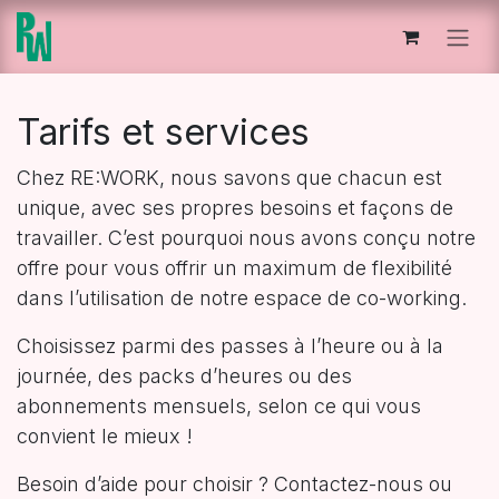
Se rendre au contenu
Tarifs et services
Chez RE:WORK, nous savons que chacun est
unique, avec ses propres besoins et façons de
travailler. C’est pourquoi nous avons conçu notre
offre pour vous offrir un maximum de flexibilité
dans l’utilisation de notre espace de co-working.
Choisissez parmi des passes à l’heure ou à la
journée, des packs d’heures ou des
abonnements mensuels, selon ce qui vous
convient le mieux !
Besoin d’aide pour choisir ? Contactez-nous ou