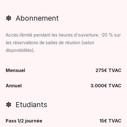
✽ Abonnement
Accès illimité pendant les heures d'ouverture. -20 % sur
les réservations de salles de réunion (selon
disponibilités).
Mensuel
275€ TVAC
Annuel
3.000€ TVAC
✽ Etudiants
Pass 1/2 journée
15€ TVAC