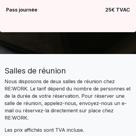
Pass journée
25€ TVAC
Salles de réunion
Nous disposons de deux salles de réunion chez
RE:WORK. Le tarif dépend du nombre de personnes et
de la durée de votre réservation. Pour réserver une
salle de réunion, appelez-nous, envoyez-nous un e-
mail ou réservez-la directement sur place chez
RE:WORK.
Les prix affichés sont TVA incluse.