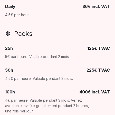
Daily
36€ incl. VAT
4,5€ per hour.
✽ Packs
25h
125€ TVAC
5€ par heure. Valable pendant 2 mois.
50h
225€ TVAC
4,5€ par heure. Valable pendant 2 mois.
100h
400€ incl. VAT
4€ par heure. Valable pendant 3 mois. Venez
avec un·e invité·e gratuitement pendant 2 heures,
une fois par jour.